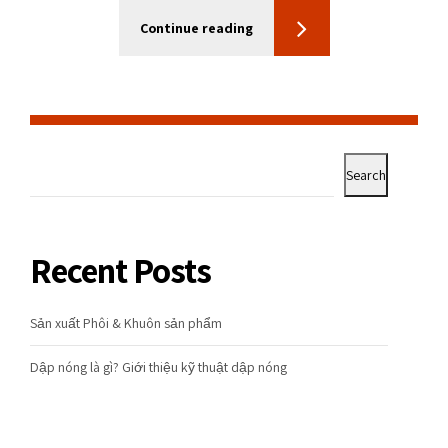
Continue reading
Search
Recent Posts
Sản xuất Phôi & Khuôn sản phẩm
Dập nóng là gì? Giới thiệu kỹ thuật dập nóng