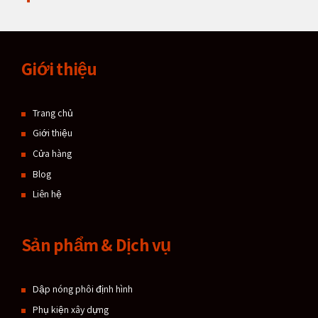
Giới thiệu
Trang chủ
Giới thiệu
Cửa hàng
Blog
Liên hệ
Sản phẩm & Dịch vụ
Dập nóng phôi định hình
Phụ kiện xây dựng