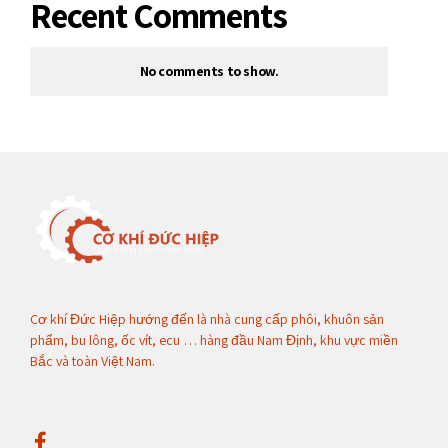
Recent Comments
No comments to show.
Cơ khí Đức Hiệp hướng đến là nhà cung cấp phôi, khuôn sản
phẩm, bu lông, ốc vít, ecu … hàng đầu Nam Định, khu vực miền
Bắc và toàn Việt Nam.