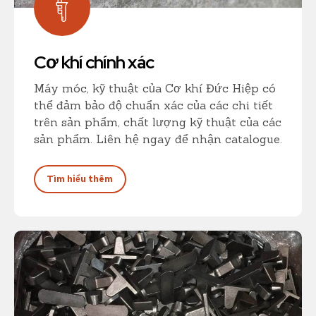
Cơ khí chính xác
Máy móc, kỹ thuật của Cơ khí Đức Hiệp có
thể đảm bảo độ chuẩn xác của các chi tiết
trên sản phẩm, chất lượng kỹ thuật của các
sản phẩm. Liên hệ ngay để nhận catalogue.
Tìm hiểu thêm