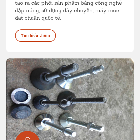
tạo ra các phôi sản phẩm bằng công nghệ
dập nóng, sử dụng dây chuyền, máy móc
đạt chuẩn quốc tế.
Tìm hiểu thêm