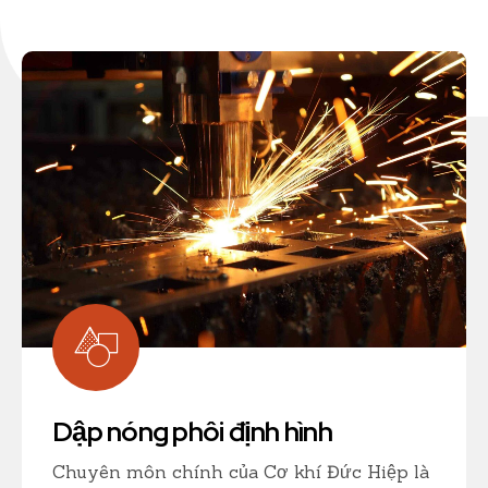
Dập nóng phôi định hình
Chuyên môn chính của Cơ khí Đức Hiệp là