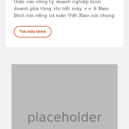
thầu, các công ty, doanh nghiệp kinh
doanh phụ tùng, chi tiết máy, v.v. ở Nam
Định nói riêng và toàn Việt Nam nói chung.
Tìm hiểu thêm