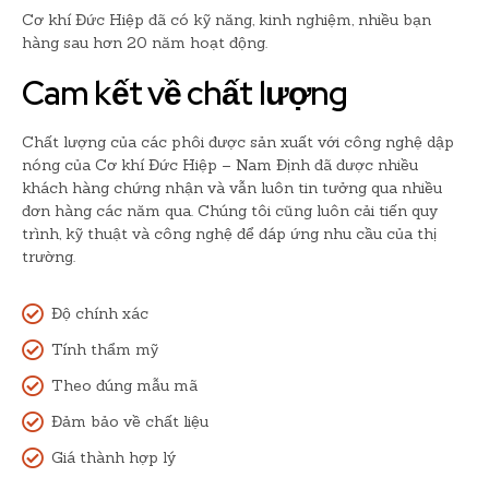
Cơ khí Đức Hiệp đã có kỹ năng, kinh nghiệm, nhiều bạn
hàng sau hơn 20 năm hoạt động.
Cam kết về chất lượng
Chất lượng của các phôi được sản xuất với công nghệ dập
nóng của Cơ khí Đức Hiệp – Nam Định đã được nhiều
khách hàng chứng nhận và vẫn luôn tin tưởng qua nhiều
đơn hàng các năm qua. Chúng tôi cũng luôn cải tiến quy
trình, kỹ thuật và công nghệ để đáp ứng nhu cầu của thị
trường.
Độ chính xác
Tính thẩm mỹ
Theo đúng mẫu mã
Đảm bảo về chất liệu
Giá thành hợp lý