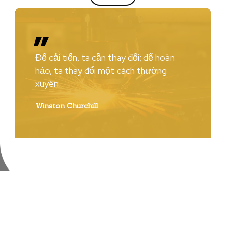
Để cải tiến, ta cần thay đổi; để hoàn
hảo, ta thay đổi một cách thường
xuyên.
Winston Churchill