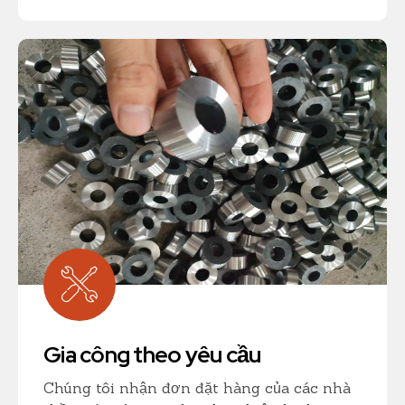
Gia công theo yêu cầu
Chúng tôi nhận đơn đặt hàng của các nhà