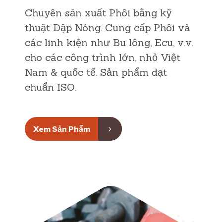
Chuyên sản xuất Phôi bằng kỹ
thuật Dập Nóng. Cung cấp Phôi và
các linh kiện như Bu lông, Ecu, v.v.
cho các công trình lớn, nhỏ Việt
Nam & quốc tế. Sản phẩm đạt
chuẩn ISO.
Xem Sản Phẩm